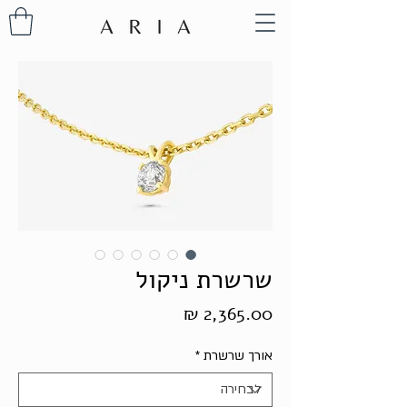
שרשרת ניקול
מחיר
אורך שרשרת
*