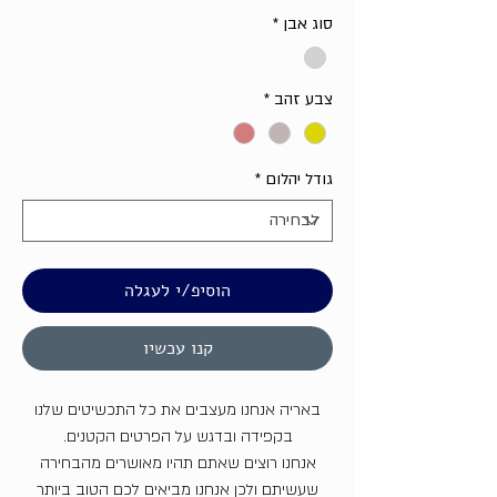
סוג אבן
*
צבע זהב
*
גודל יהלום
*
הוסיפ/י לעגלה
קנו עכשיו
באריה אנחנו מעצבים את כל התכשיטים שלנו
בקפידה ובדגש על הפרטים הקטנים.
אנחנו רוצים שאתם תהיו מאושרים מהבחירה
שעשיתם ולכן אנחנו מביאים לכם הטוב ביותר