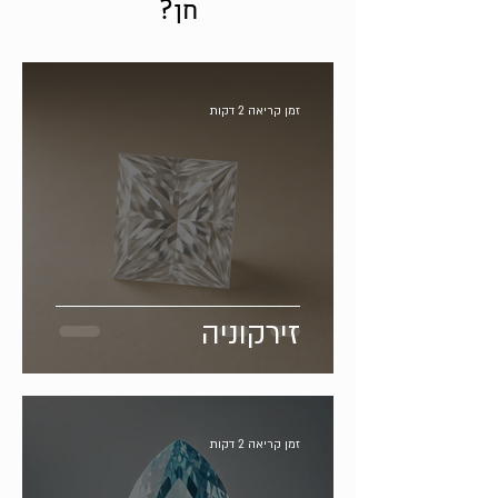
חן?
זמן קריאה 2 דקות
זירקוניה
זמן קריאה 2 דקות