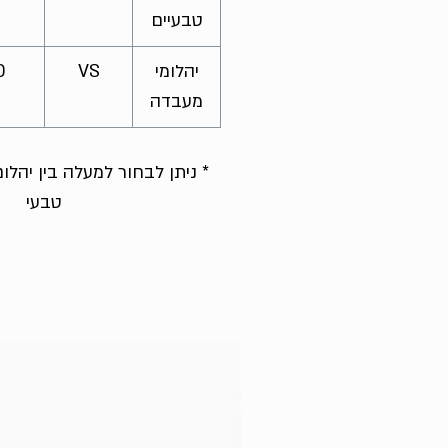
טבעיים
יהלומי
VS
D
מעבדה
* ניתן לבחור למעלה בין יהל
טבעי