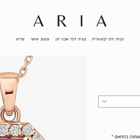
קניה לפי קטגוריה
קניה לפי אבני חן
עיצוב אישי
עלינו
 ישתנה בהתאם
*