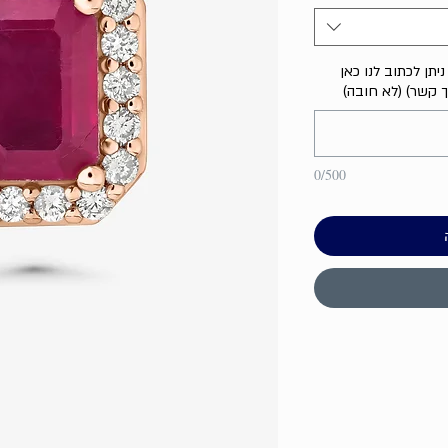
יתן לכתוב לנו כאן
ך קשר) (לא חובה)
0/500