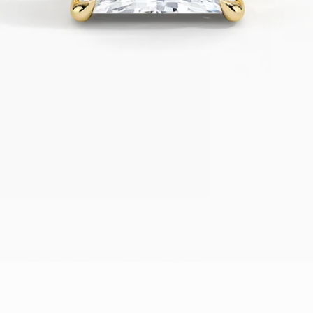
תצוגה מהירה