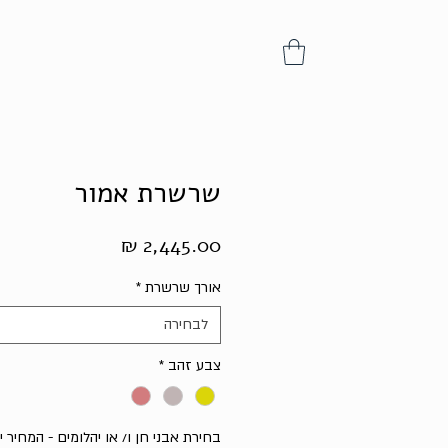
שרשרת אמור
מחיר
אורך שרשרת
*
לבחירה
צבע זהב
*
בחירת אבני חן ו/ או יהלומים - המחיר