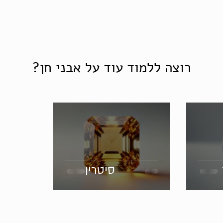
רוצה ללמוד עוד על אבני חן?
סיטרין