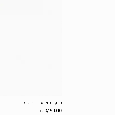
טבעת סוליטר - פרינסס
מחיר