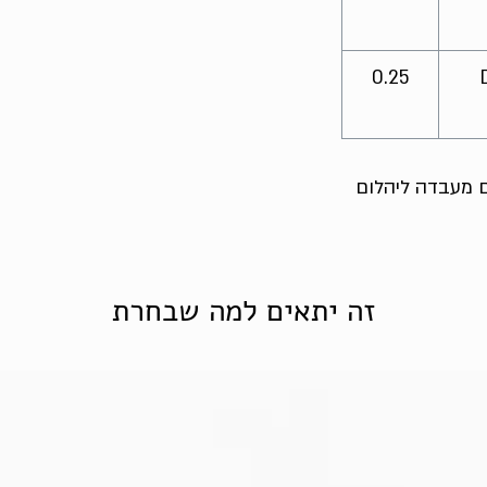
0.25
ום מעבדה ליהלום
זה יתאים למה שבחרת