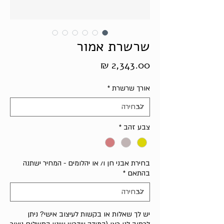
שרשרת אמור
מחיר
אורך שרשרת
*
צבע זהב
*
בחירת אבני חן ו/ או יהלומים - המחיר ישתנה
בהתאם
*
יש לך שאלות או בקשות לעיצוב אישי? ניתן