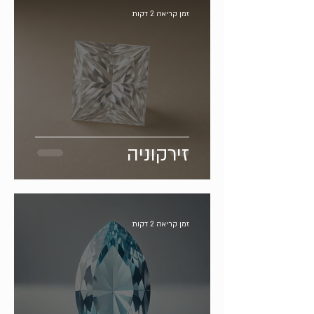
זמן קריאה 2 דקות
זירקוניה
זמן קריאה 2 דקות