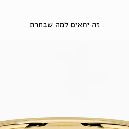
זה יתאים למה שבחרת