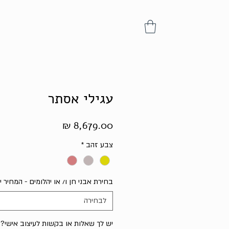
עגילי אסתר
מחיר
צבע זהב
*
בחירת אבני חן ו/ או יהלומים - המחיר
לבחירה
יש לך שאלות או בקשות לעיצוב אישי? נ