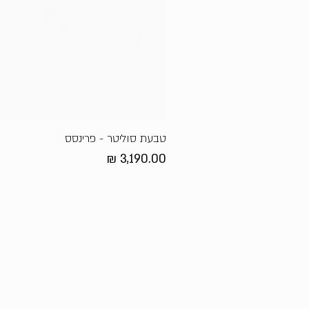
טבעת סוליטר - פרינסס
מחיר