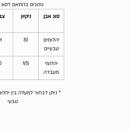
נתונים בהתאם לסוג ה
סוג אבן
ניקיון
צב
יהלומים
SI
H
טבעיים
יהלומי
VS
D
מעבדה
* ניתן לבחור למעלה בין יהל
טבעי