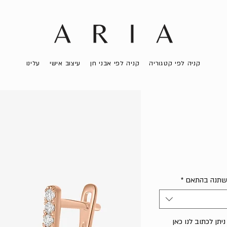
קניה לפי קטגוריה
קניה לפי אבני חן
עיצוב אישי
עלינו
 ישתנה בהתאם
*
יתן לכתוב לנו כאן