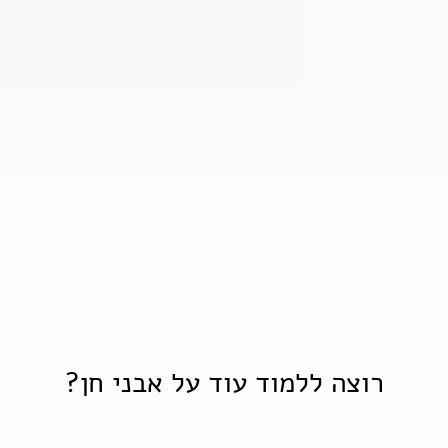
תצוגה מהירה
רוצה ללמוד עוד על אבני חן?