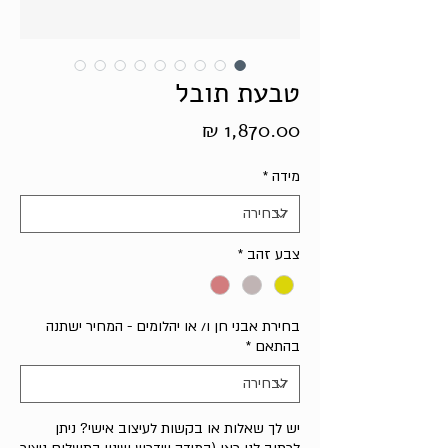
טבעת תובל
מחיר
מידה
*
צבע זהב
*
בחירת אבני חן ו/ או יהלומים - המחיר ישתנה
בהתאם
*
יש לך שאלות או בקשות לעיצוב אישי? ניתן