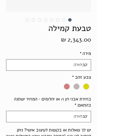
טבעת קמילה
מחיר
מידה
*
צבע זהב
*
בחירת אבני חן ו/ או יהלומים - המחיר ישתנה
בהתאם
*
יש לך שאלות או בקשות לעיצוב אישי? ניתן