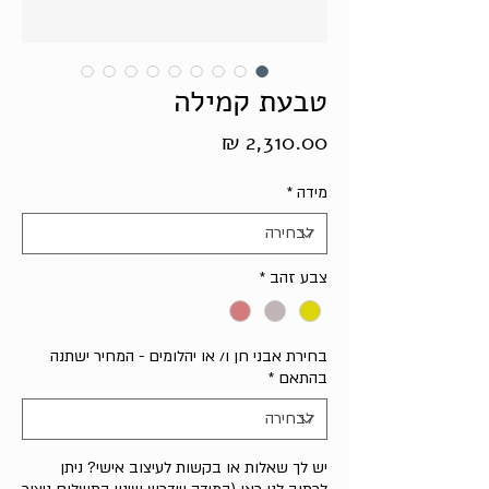
טבעת קמילה
מחיר
מידה
*
צבע זהב
*
בחירת אבני חן ו/ או יהלומים - המחיר ישתנה
בהתאם
*
יש לך שאלות או בקשות לעיצוב אישי? ניתן