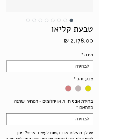
טבעת קליאו
מחיר
מידה
*
צבע זהב
*
בחירת אבני חן ו/ או יהלומים - המחיר ישתנה
בהתאם
*
יש לך שאלות או בקשות לעיצוב אישי? ניתן