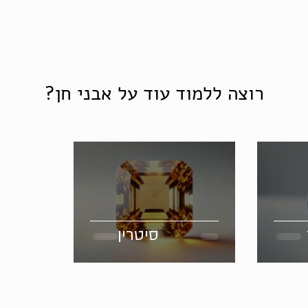
רוצה ללמוד עוד על אבני חן?
סיטרין