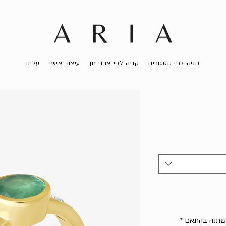
קניה לפי קטגוריה
קניה לפי אבני חן
עיצוב אישי
עלינו
 ישתנה בהתאם
*