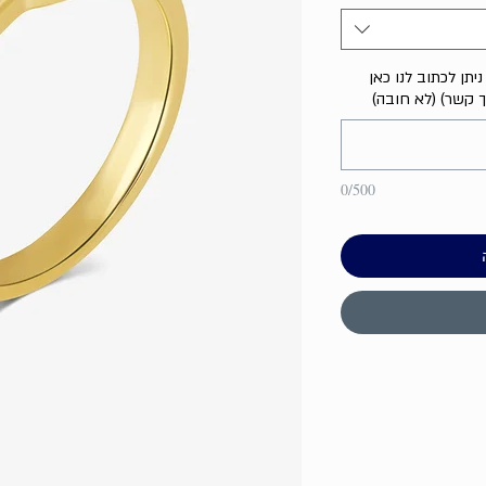
יתן לכתוב לנו כאן
ך קשר) (לא חובה)
0/500