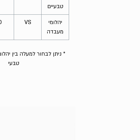
טבעיים
יהלומי
VS
D
מעבדה
* ניתן לבחור למעלה בין יהל
טבעי