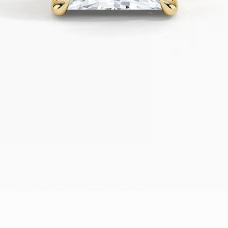
תצוגה מהירה