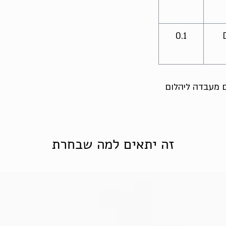
0.1
ום מעבדה ליהלום
זה יתאים למה שבחרת