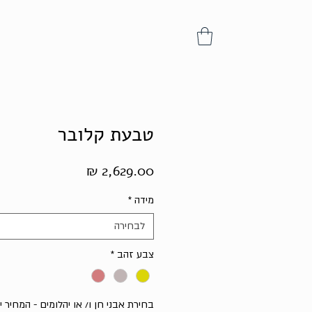
טבעת קלובר
מחיר
מידה
*
לבחירה
צבע זהב
*
בחירת אבני חן ו/ או יהלומים - המחיר