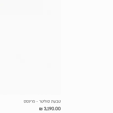
טבעת סוליטר - פרינסס
מחיר