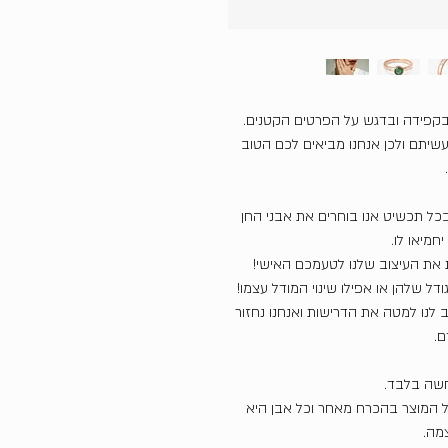
בקפידה ובדגש על הפרטים הקטנים.
שיתם ולכן אנחנו מביאים לכם הטוב
כל תכשיט אנו בוחרים את אבני החן
חמיאו לו.
את העיצוב שלנו לטעמכם האישי!
דל שלהן או אפילו שינוי המודל עצמו!
ב לנו למטה את הדרישות ואנחנו נחזור
ם.
חשה בלבד.
של המוצר בהכרח מאחר וכל אבן היא
צמה.