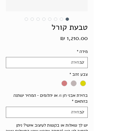
טבעת קורל
מחיר
מידה
*
צבע זהב
*
בחירת אבני חן ו/ או יהלומים - המחיר ישתנה
בהתאם
*
יש לך שאלות או בקשות לעיצוב אישי? ניתן