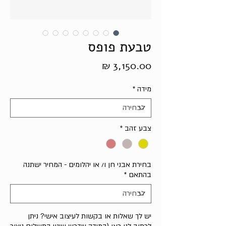
טבעת פופס
מחיר
מידה
*
צבע זהב
*
בחירת אבני חן ו/ או יהלומים - המחיר ישתנה
בהתאם
*
יש לך שאלות או בקשות לעיצוב אישי? ניתן