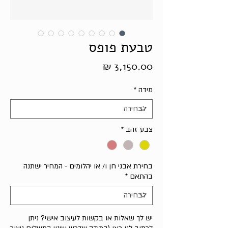
טבעת פופס
מחיר
מידה
*
צבע זהב
*
בחירת אבני חן ו/ או יהלומים - המחיר ישתנה
בהתאם
*
יש לך שאלות או בקשות לעיצוב אישי? ניתן