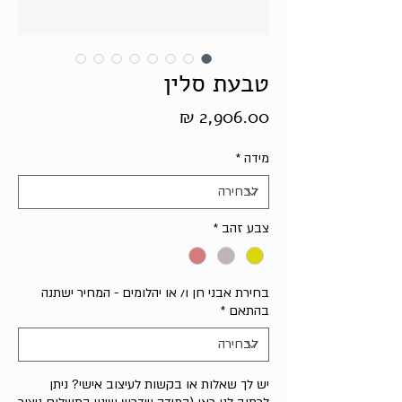
טבעת סלין
מחיר
מידה
*
צבע זהב
*
בחירת אבני חן ו/ או יהלומים - המחיר ישתנה
בהתאם
*
יש לך שאלות או בקשות לעיצוב אישי? ניתן