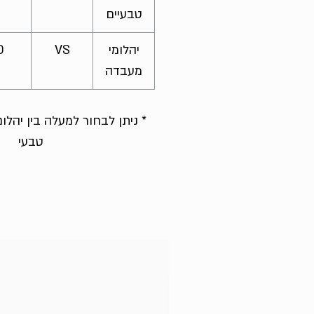
טבעיים
יהלומי
VS
D
מעבדה
* ניתן לבחור למעלה בין יהל
טבעי