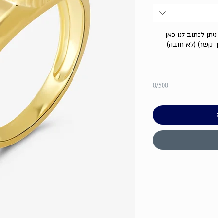
יתן לכתוב לנו כאן
ך קשר) (לא חובה)
0/500