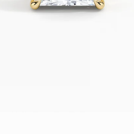
תצוגה מהירה