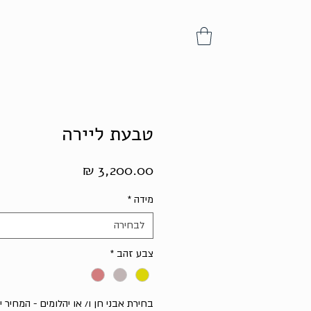
טבעת ליירה
מחיר
מידה
*
לבחירה
צבע זהב
*
בחירת אבני חן ו/ או יהלומים - המחיר