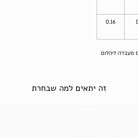
0.16
ום מעבדה ליהלום
זה יתאים למה שבחרת