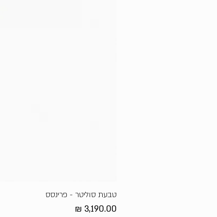
טבעת סוליטר - פרינסס
מחיר