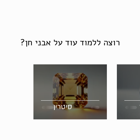
רוצה ללמוד עוד על אבני חן?
סיטרין