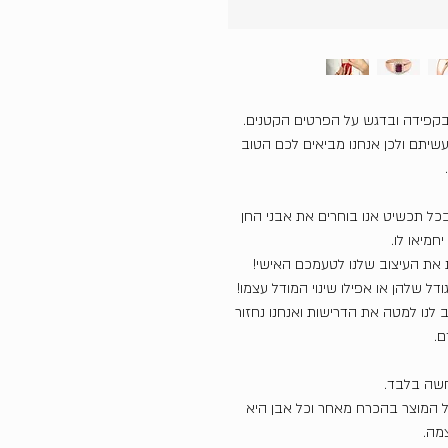
בקפידה ובדגש על הפרטים הקטנים.
שיתם ולכן אנחנו מביאים לכם הטוב
כל תכשיט אנו בוחרים את אבני החן
חמיאו לו.
את העיצוב שלנו לטעמכם האישי!
דל שלהן או אפילו שינוי המודל עצמו!
ב לנו למטה את הדרישות ואנחנו נחזור
ם.
חשה בלבד.
של המוצר בהכרח מאחר וכל אבן היא
צמה.