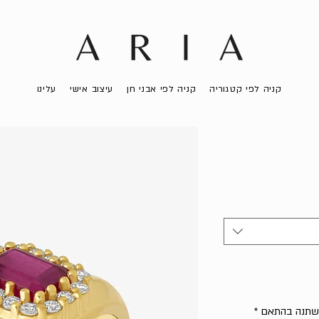
קניה לפי קטגוריה
קניה לפי אבני חן
עיצוב אישי
עלינו
 ישתנה בהתאם
*