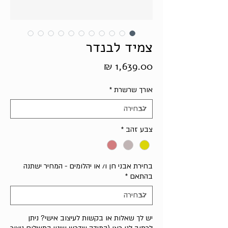
צמיד לבנדר
מחיר
אורך שרשרת
*
צבע זהב
*
בחירת אבני חן ו/ או יהלומים - המחיר ישתנה
בהתאם
*
יש לך שאלות או בקשות לעיצוב אישי? ניתן