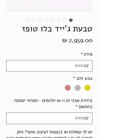
טבעת ג'ייד בלו טופז
מחיר
מידה
*
צבע זהב
*
בחירת אבני חן ו/ או יהלומים - המחיר ישתנה
בהתאם
*
יש לך שאלות או בקשות לעיצוב אישי? ניתן