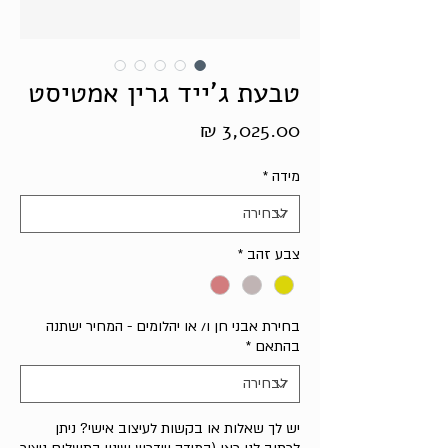
טבעת ג'ייד גרין אמטיסט
מחיר
מידה
*
צבע זהב
*
בחירת אבני חן ו/ או יהלומים - המחיר ישתנה
בהתאם
*
יש לך שאלות או בקשות לעיצוב אישי? ניתן