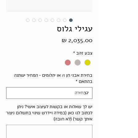
עגילי גלוס
מחיר
צבע זהב
*
בחירת אבני חן ו/ או יהלומים - המחיר ישתנה
בהתאם
*
יש לך שאלות או בקשות לעיצוב אישי? ניתן
לכתוב לנו כאן (במידה ויידרש שינוי בתשלום ניצור
איתך קשר) (לא חובה)