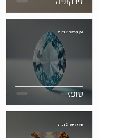
זירקוניה
זמן קריאה 2 דקות
טופז
זמן קריאה 2 דקות