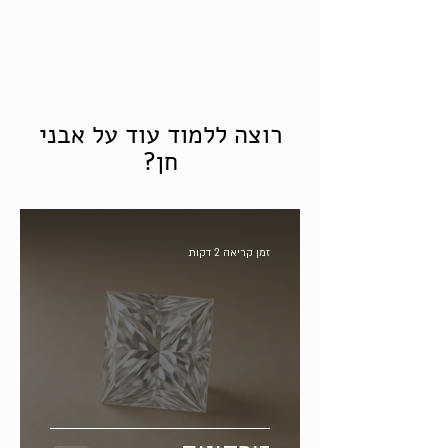
רוצה ללמוד עוד על אבני
חן?
זמן קריאה 2 דקות