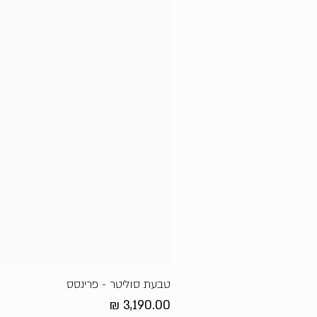
טבעת סוליטר - פרינסס
מחיר