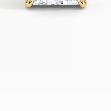
תצוגה מהירה