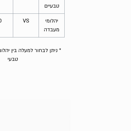
טבעיים
יהלומי
VS
D
מעבדה
* ניתן לבחור למעלה בין יהל
טבעי