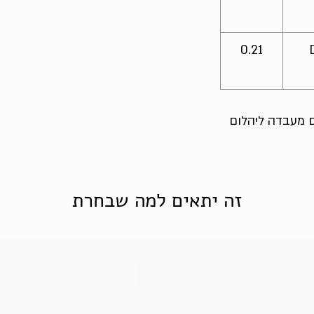
0.21
ום מעבדה ליהלום
זה יתאים למה שבחרת