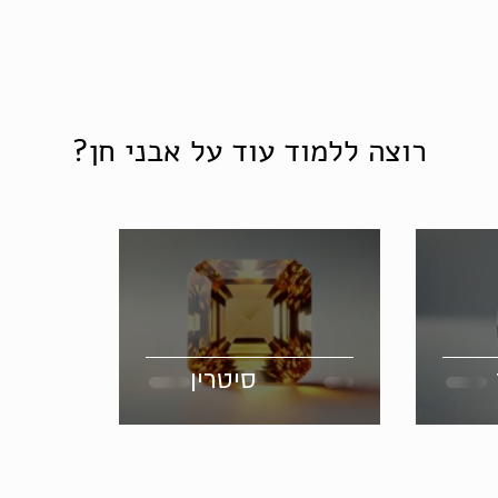
רוצה ללמוד עוד על אבני חן?
סיטרין