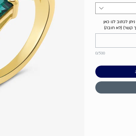
יתן לכתוב לנו כאן
ך קשר) (לא חובה)
0/500