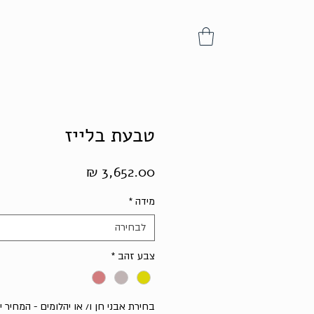
טבעת בלייז
מחיר
מידה
*
לבחירה
צבע זהב
*
בחירת אבני חן ו/ או יהלומים - המחיר