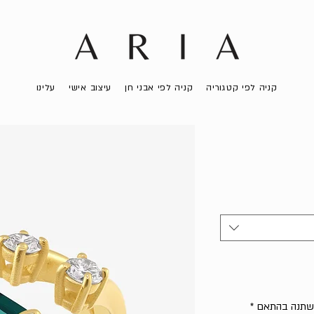
קניה לפי קטגוריה
קניה לפי אבני חן
עיצוב אישי
עלינו
 ישתנה בהתאם
*