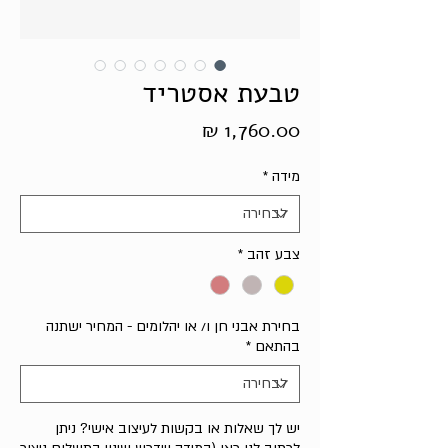
טבעת אסטריד
מחיר
מידה
*
צבע זהב
*
בחירת אבני חן ו/ או יהלומים - המחיר ישתנה
בהתאם
*
יש לך שאלות או בקשות לעיצוב אישי? ניתן