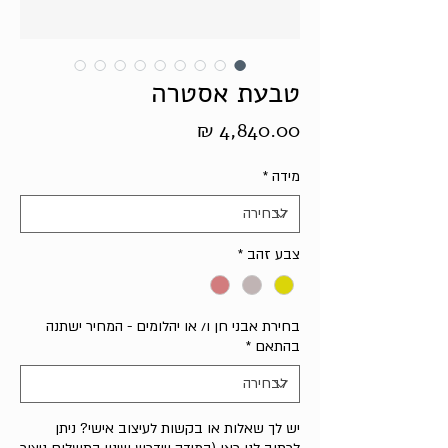
טבעת אסטרה
מחיר
מידה
*
צבע זהב
*
בחירת אבני חן ו/ או יהלומים - המחיר ישתנה
בהתאם
*
יש לך שאלות או בקשות לעיצוב אישי? ניתן