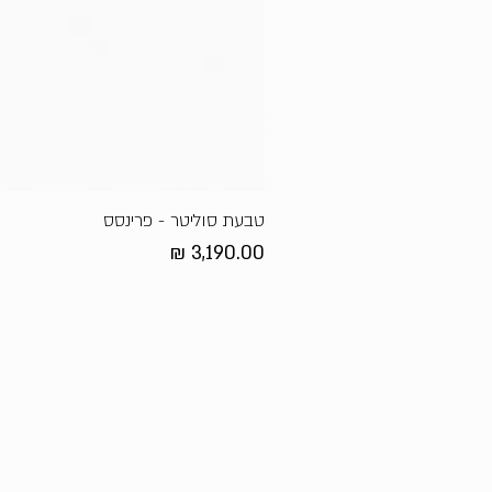
טבעת סוליטר - פרינסס
מחיר