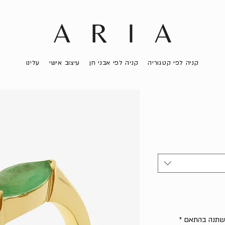
קניה לפי קטגוריה
קניה לפי אבני חן
עיצוב אישי
עלינו
 ישתנה בהתאם
*