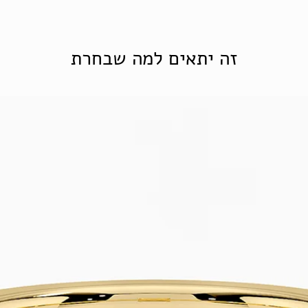
זה יתאים למה שבחרת