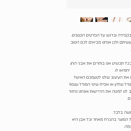
בקפידה ובדגש על הפרטים הקטנים.
שיתם ולכן אנחנו מביאים לכם הטוב
כל תכשיט אנו בוחרים את אבני החן
חמיאו לו.
את העיצוב שלנו לטעמכם האישי!
דל שלהן או אפילו שינוי המודל עצמו!
ב לנו למטה את הדרישות ואנחנו נחזור
ם.
חשה בלבד.
של המוצר בהכרח מאחר וכל אבן היא
צמה.