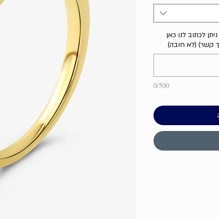
יתן לכתוב לנו כאן
ך קשר) (לא חובה)
0/500