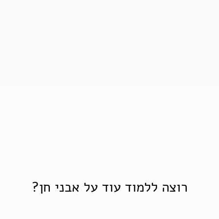
תצוגה מהירה
רוצה ללמוד עוד על אבני חן?