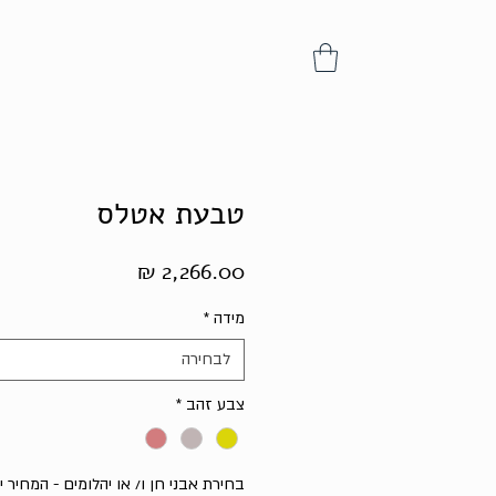
טבעת אטלס
מחיר
מידה
*
לבחירה
צבע זהב
*
בחירת אבני חן ו/ או יהלומים - המחיר