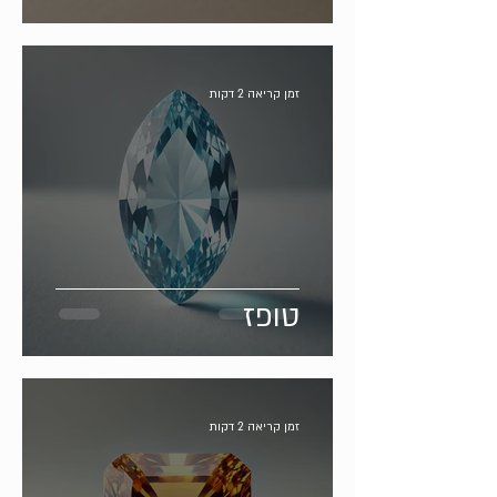
זמן קריאה 2 דקות
טופז
זמן קריאה 2 דקות