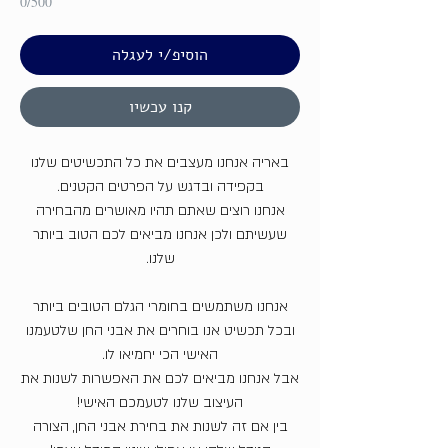
0/500
הוסיפ/י לעגלה
קנו עכשיו
באריה אנחנו מעצבים את כל התכשיטים שלנו
בקפידה ובדגש על הפרטים הקטנים.
אנחנו רוצים שאתם תהיו מאושרים מהבחירה
שעשיתם ולכן אנחנו מביאים לכם הטוב ביותר
שלנו.
אנחנו משתמשים בחומרי הגלם הטובים ביותר
ובכל תכשיט אנו בוחרים את אבני החן שלטעמנו
האישי הכי יחמיאו לו.
אבל אנחנו מביאים לכם את האפשרות לשנות את
העיצוב שלנו לטעמכם האישי!
בין אם זה לשנות את בחירת אבני החן, הצורה