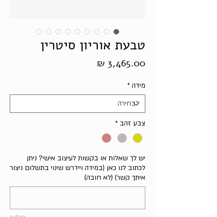
טבעת אוריון סיטרין
מחיר
מידה
*
צבע זהב
*
יש לך שאלות או בקשות לעיצוב אישי? ניתן
לכתוב לנו כאן (במידה ויידרש שינוי בתשלום ניצור
איתך קשר) (לא חובה)