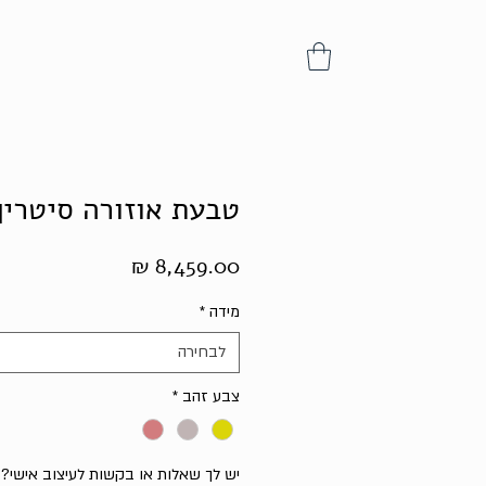
טבעת אוזורה סיטרין
מחיר
מידה
*
לבחירה
צבע זהב
*
יש לך שאלות או בקשות לעיצוב אישי? נ