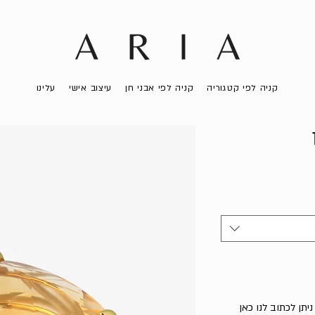
קניה לפי קטגוריה
קניה לפי אבני חן
עיצוב אישי
עלינו
יתן לכתוב לנו כאן