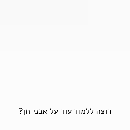
תצוגה מהירה
רוצה ללמוד עוד על אבני חן?