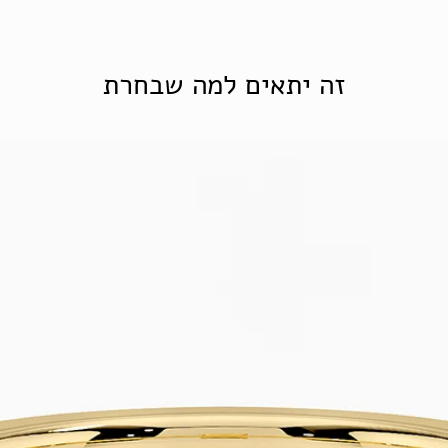
זה יתאים למה שבחרת