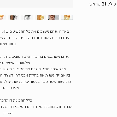
2 קראט
באריה אנחנו מעצבים את כל התכשיטים שלנו 
אנחנו רוצים שאתם תהיו מאושרים מהבחירה שע
ביותר שלנו.
אנחנו משתמשים בחומרי הגלם הטובים ביותר וב
שלטעמנו האישי הכי י
אבל אנחנו מביאים לכם את האפשרות לשנות 
בין אם זה לשנות את בחירת אבני החן, הצורה הגו
ניתן ליצור עימנו קשר בעמוד
יצירת קשר
, או לכתו
אליכם בהקד
כלל התמונות הן להמ
אבני החן שבתמונה לא יהיו זהות לאבני החן של 
הטבע.