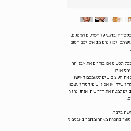
בקפידה ובדגש על הפרטים הקטנים.
שיתם ולכן אנחנו מביאים לכם הטוב
כל תכשיט אנו בוחרים את אבני החן
חמיאו לו.
את העיצוב שלנו לטעמכם האישי!
דל שלהן או אפילו שינוי המודל עצמו!
ב לנו למטה את הדרישות ואנחנו נחזור
ם.
חשה בלבד.
המוצר בהכרח מאחר ומדובר באבנים מן