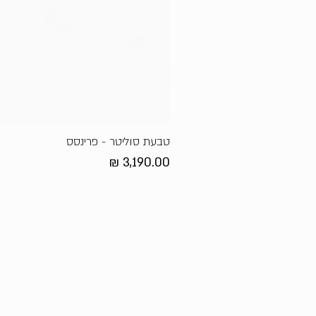
טבעת סוליטר - פרינסס
מחיר