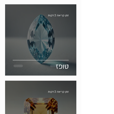
זמן קריאה 2 דקות
טופז
זמן קריאה 2 דקות