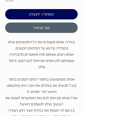
0/500
הוסיפ/י לעגלה
קנו עכשיו
באריה אנחנו מעצבים את כל התכשיטים שלנו
בקפידה ובדגש על הפרטים הקטנים.
אנחנו רוצים שאתם תהיו מאושרים מהבחירה
שעשיתם ולכן אנחנו מביאים לכם הטוב ביותר
שלנו.
אנחנו משתמשים בחומרי הגלם הטובים ביותר
ובכל תכשיט אנו בוחרים את אבני החן שלטעמנו
האישי הכי יחמיאו לו.
אבל אנחנו מביאים לכם את האפשרות לשנות את
העיצוב שלנו לטעמכם האישי!
בין אם זה לשנות את בחירת אבני החן, הצורה