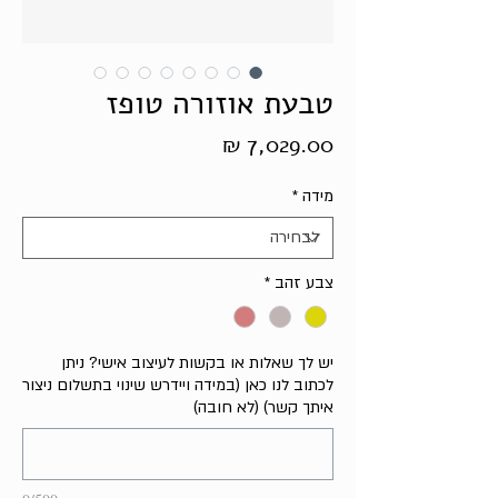
טבעת אוזורה טופז
מחיר
מידה
*
צבע זהב
*
יש לך שאלות או בקשות לעיצוב אישי? ניתן
לכתוב לנו כאן (במידה ויידרש שינוי בתשלום ניצור
איתך קשר) (לא חובה)