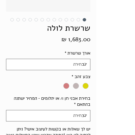
שרשרת לולה
מחיר
אורך שרשרת
*
צבע זהב
*
בחירת אבני חן ו/ או יהלומים - המחיר ישתנה
בהתאם
*
יש לך שאלות או בקשות לעיצוב אישי? ניתן