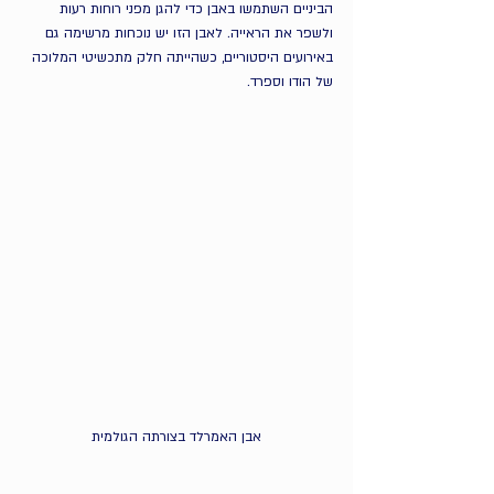
הביניים השתמשו באבן כדי להגן מפני רוחות רעות 
ולשפר את הראייה. לאבן הזו יש נוכחות מרשימה גם 
באירועים היסטוריים, כשהייתה חלק מתכשיטי המלוכה 
של הודו וספרד.
אבן האמרלד בצורתה הגולמית