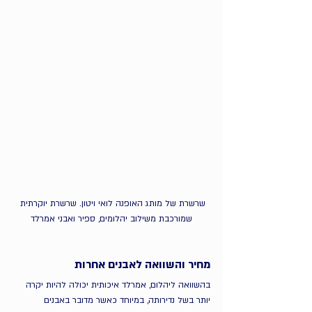
שרשרת של מותג האופנה לואי ויטון. שרשרת יוקרתית 
שמורכבת משילוב יהלומים, ספיר ואבני אמרלד
מחיר והשוואה לאבנים אחרות
בהשוואה ליהלום, אמרלד איכותית יכולה להיות יקרה 
יותר בשל נדירותה, במיוחד כאשר מדובר באבנים 