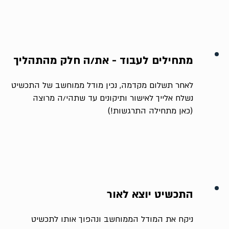
מתחילים לעבוד - את/ה חלק מהתהליך
לאחר תשלום מקדמה, נכין מודל ממוחשב של התכשיט
נשלח אלייך לאישור ותיקונים עד שתהי/ה מרוצה
(כאן מתחילה התרגשות!)
התכשיט יוצא לאור
ניקח את המודל הממוחשב ונהפוך אותו לתכשיט