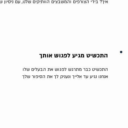
איך? בידי הצורפים והמשבצים הוותיקים שלנו, עם ניסיון של מעל
התכשיט מגיע לפגוש אותך
התכשיט כבר מתרגש לפגוש את הבעלים שלו
אנחנו נגיע עד אלייך ונעניק לך את הסיפור שלך