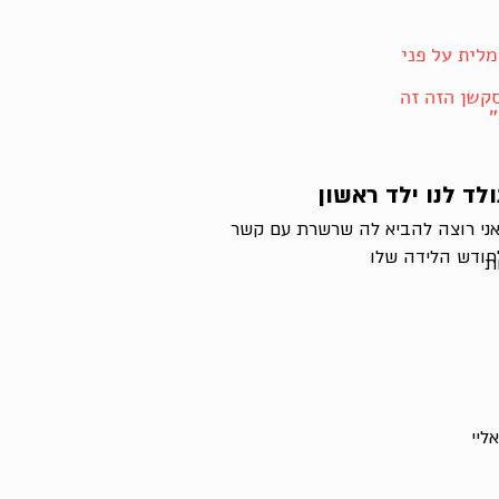
מלית על פני
קשן הזה זה
"
ולד לנו ילד ראשון
אני רוצה להביא לה שרשרת עם קשר
חודש הלידה שלו
ת
ליי