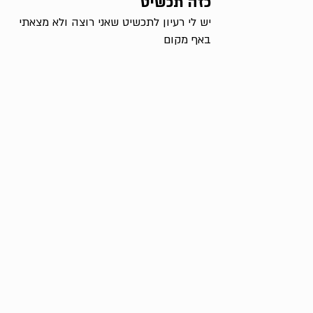
כזה תכשיט
יש לי רעיון לתכשיט שאני רוצה ולא מצאתי
באף מקום