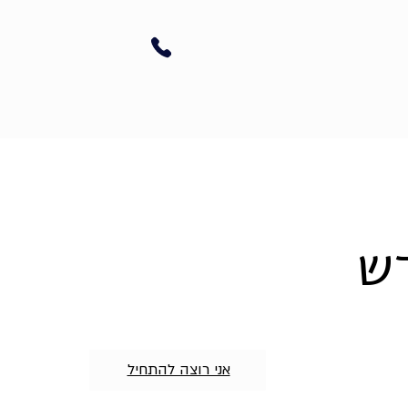
דש
אני רוצה להתחיל