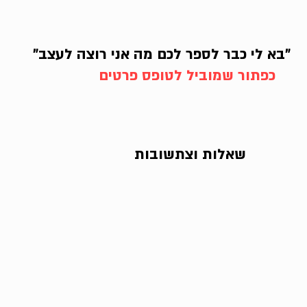
"בא לי כבר לספר לכם מה אני רוצה לעצב"
כפתור שמוביל לטופס פרטים
שאלות וצתשובות