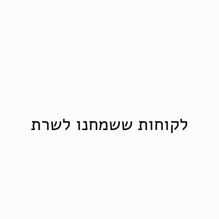
לקוחות ששמחנו לשרת