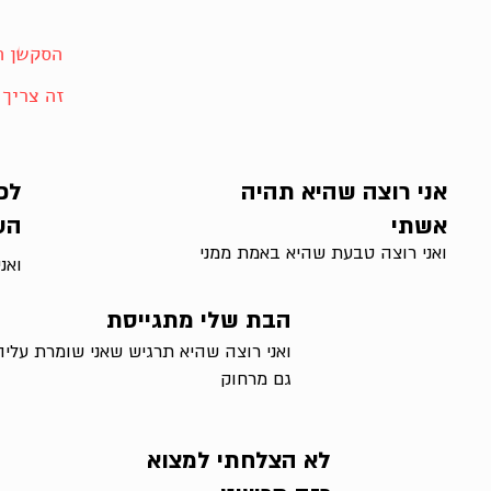
הסקשן הז
זה צריך
אני רוצה שהיא תהיה
לכב
אשתי
הע
ואני רוצה טבעת שהיא באמת ממני
ואנ
הבת שלי מתגייסת
ואני רוצה שהיא תרגיש שאני שומרת עליה
גם מרחוק
לא הצלחתי למצוא