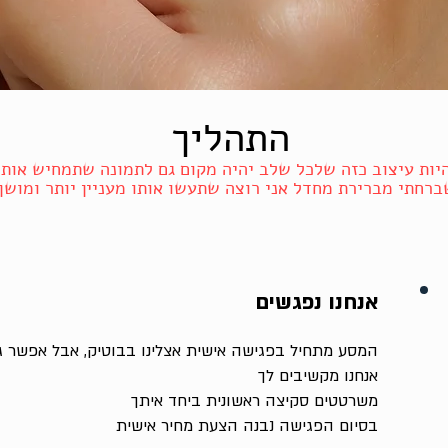
התהליך
היות עיצוב כזה שלכל שלב יהיה מקום גם לתמונה שתמחיש אותו
ברחתי מברירת מחדל אני רוצה שתעשו אותו מעניין יותר ומושך
אנחנו נפגשים
המסע מתחיל בפגישה אישית אצלינו בבוטיק, אבל אפשר גם
אנחנו מקשיבים לך
משרטטים סקיצה ראשונית ביחד איתך
בסיום הפגישה נבנה הצעת מחיר אישית