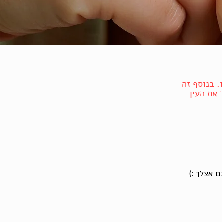
. בנוסף זה
 את העין
 אצלך :)