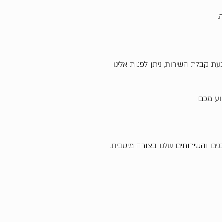
.
ת קבלת השירות, ניתן לפנות אלינו
ע מכם.
תעקבו אחרינו