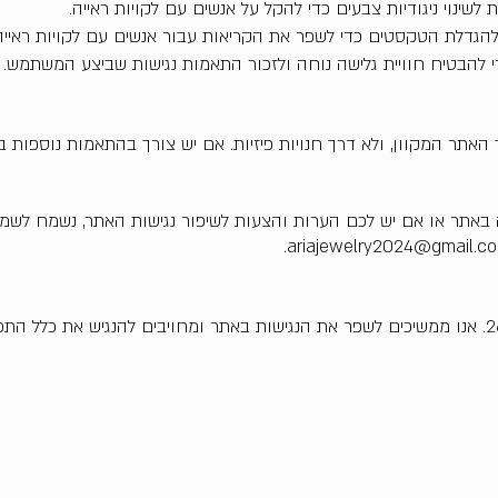
 לשינוי ניגודיות צבעים כדי להקל על אנשים עם לקויות ראייה.
גדלת הטקסטים כדי לשפר את הקריאות עבור אנשים עם לקויות ראייה
האתר המקוון, ולא דרך חנויות פיזיות. אם יש צורך בהתאמות נוספות בע
אתר או אם יש לכם הערות והצעות לשיפור נגישות האתר, נשמח לשמו
השירותים שלנו
מדיניות