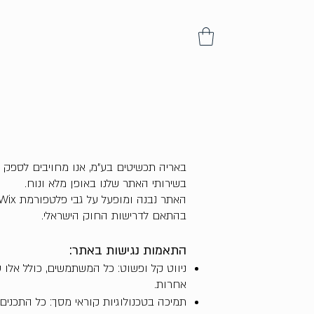
באריה תכשיטים בע"מ, אנו מחויבים לספק חו
בשירותי האתר שלנו באופן מלא ונוח.
בהתאם לדרישות החוק הישראלי.
התאמות נגישות באתר:
ניווט קל ופשוט: כל המשתמשים, כולל אלו 
אחרות.
תמיכה בטכנולוגיות קוראי מסך: כל התכנים