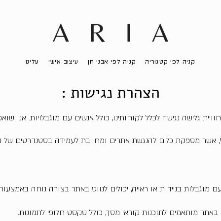
קניה לפי קטגוריה
קניה לפי אבני חן
עיצוב אישי
עלינו
הצהרת נגישות :
ויית גלישה נגישה לכלל לקוחותינו, כולל אנשים עם מוגבלויות. אנו שו
עם מוגבלות בניידות או ראייה, יכולים לנווט באתר בצורה נוחה באמצעו
 באתר מותאמים לתוכנות קוראי מסך, כולל טקסט חלופי לתמונות.