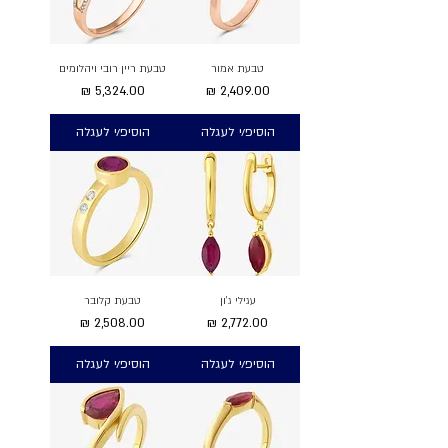
טבעת אמור
טבעת ריין רובי ויהלומים
מחיר
מחיר
הוסיפ/י לעגלה
הוסיפ/י לעגלה
עגילי ג'ון
טבעת קלובר
מחיר
מחיר
הוסיפ/י לעגלה
הוסיפ/י לעגלה