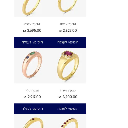
טבעת אטלס
טבעת אלרה
מחיר
מחיר
הוסיפ/י לעגלה
הוסיפ/י לעגלה
טבעת ליירה
טבעת סלין
מחיר
מחיר
הוסיפ/י לעגלה
הוסיפ/י לעגלה