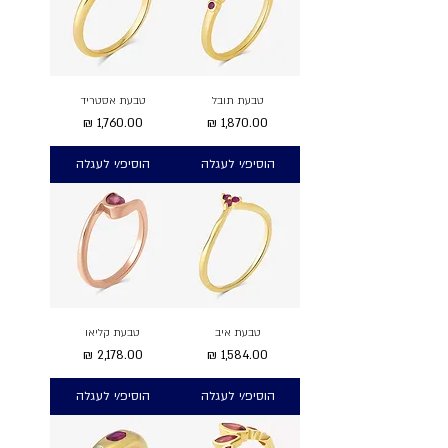
טבעת תובל
טבעת אסטריד
מחיר
מחיר
הוסיפ/י לעגלה
הוסיפ/י לעגלה
טבעת איב
טבעת קליאו
מחיר
מחיר
הוסיפ/י לעגלה
הוסיפ/י לעגלה