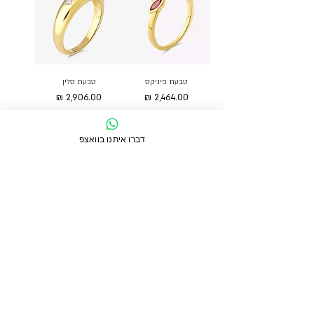
טבעת פיניקס
טבעת סלין
מחיר
מחיר
הוסיפ/י לעגלה
הוסיפ/י לעגלה
דברו איתנו בוואצפ
תעקבו אחרינו
יצירת קשר
צרו איתנו קשר