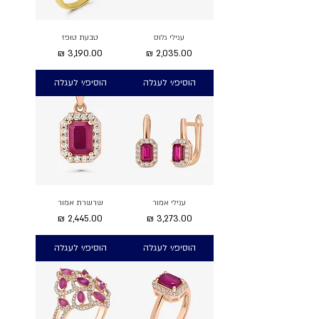
עגילי גלוס
טבעת טופז
מחיר
מחיר
הוסיפ/י לעגלה
הוסיפ/י לעגלה
עגילי אמור
שרשרת אמור
מחיר
מחיר
הוסיפ/י לעגלה
הוסיפ/י לעגלה