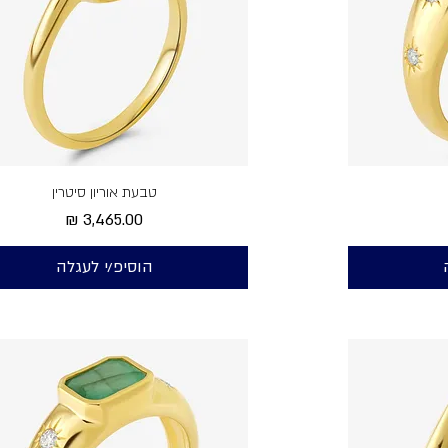
טבעת אוריון סיטרין
מחיר
הוסיפ/י לעגלה