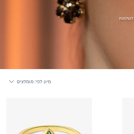
 לשלמות
מיון לפי:
מומלצים