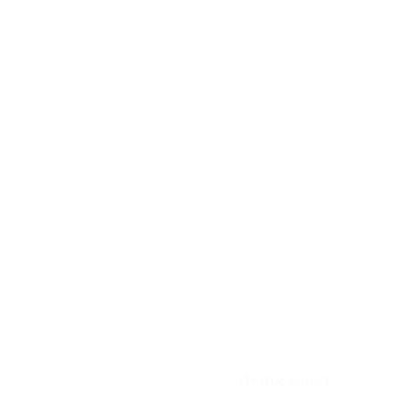
תעקבו אחרינו