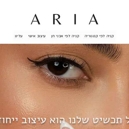
קניה לפי קטגוריה
קניה לפי אבני חן
עיצוב אישי
עלינו
 תכשיט שלנו הוא עיצוב ייחוד