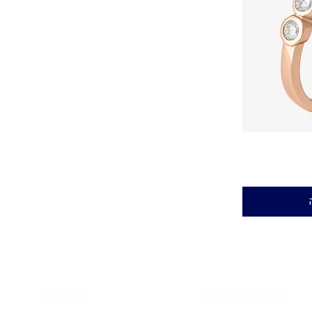
השירותים שלנו
מדיניות