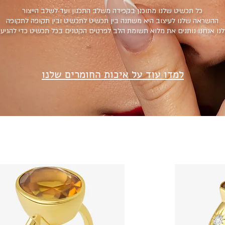
כל תכשיט שלנו מתוכנן בקפידה משלב התכנון ועד לשלב הייצור
ההשראה שלנו לעיצוב היא משתנה בין תכשיט לתכשיט ובין תקופה לתקופה
לנו אנחנו נותנים את מלוא תשומת הלב לפרטים הקטנים בכל תכשיט כדי להגיע
למדו עוד על איכות החומרים שלנו