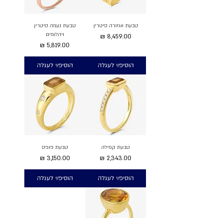
טבעת אוזורה סיטרין
טבעת נעמה סיטרין
ויהלומים
מחיר
מחיר
הוסיפ/י לעגלה
הוסיפ/י לעגלה
טבעת קמילה
טבעת פופס
מחיר
מחיר
הוסיפ/י לעגלה
הוסיפ/י לעגלה