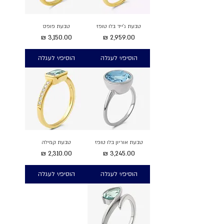
טבעת ג'ייד בלו טופז
טבעת פופס
מחיר
מחיר
הוסיפ/י לעגלה
הוסיפ/י לעגלה
טבעת אוריון בלו טופז
טבעת קמילה
מחיר
מחיר
הוסיפ/י לעגלה
הוסיפ/י לעגלה