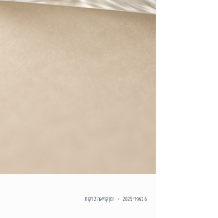
6 באפר׳ 2025
זמן קריאה 2 דקות