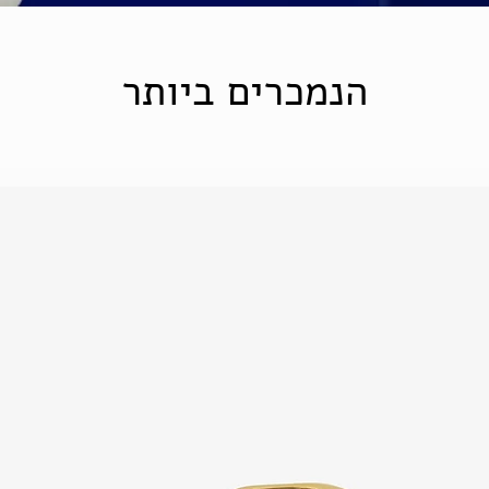
הנמכרים ביותר