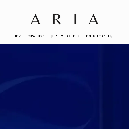
קניה לפי קטגוריה
קניה לפי אבני חן
עיצוב אישי
עלינו