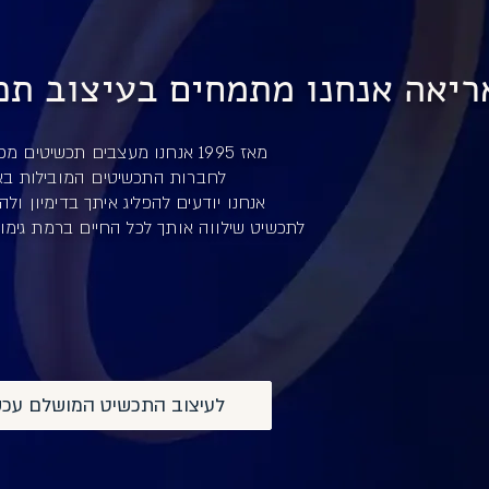
יאה אנחנו מתמחים בעיצוב תכשיטים
מאז 1995 אנחנו מעצבים תכשיטים מכל הסוגים
לחברות התכשיטים המובילות בא
אנחנו יודעים להפליג איתך בדימיון ולה
לתכשיט שילווה אותך לכל החיים ברמת גימ
לעיצוב התכשיט המושלם עכש